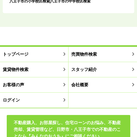
八王子市の小学校区検索
八王子市の中学校区検索
トップページ
売買物件検索
賃貸物件検索
スタッフ紹介
お客様の声
会社概要
ログイン
不動産購入、お部屋探し、住宅ローンのお悩み、不動産
売却、賃貸管理など、日野市・八王子市での不動産のこ
となら『みんなのおうち』にご相談ください。