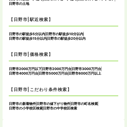
日野市の土地
【日野市|駅近検索】
日野市の駅徒歩5分以内
日野市の駅徒歩10分以内
日野市の駅徒歩15分以内
日野市の駅徒歩20分以内
【日野市|価格検索】
日野市2000万円以下
日野市2000万円台
日野市3000万円台
日野市4000万円台
日野市5000万円台
日野市6000万円以上
【日野市|こだわり条件検索】
日野市の新着物件
日野市の値下がり物件
日野市の町名検索
日野市の小学校区検索
日野市の中学校区検索