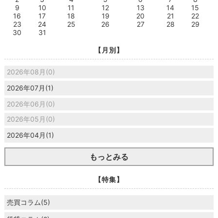
9
10
11
12
13
14
15
16
17
18
19
20
21
22
23
24
25
26
27
28
29
30
31
【月別】
2026年08月(0)
2026年07月(1)
2026年06月(0)
2026年05月(0)
2026年04月(1)
もっとみる
【特集】
売買コラム(5)