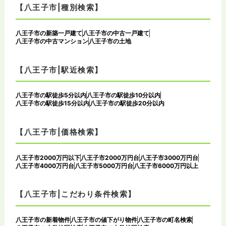
【八王子市|種別検索】
八王子市の新築一戸建て
八王子市の中古一戸建て
八王子市の中古マンション
八王子市の土地
【八王子市|駅近検索】
八王子市の駅徒歩5分以内
八王子市の駅徒歩10分以内
八王子市の駅徒歩15分以内
八王子市の駅徒歩20分以内
【八王子市|価格検索】
八王子市2000万円以下
八王子市2000万円台
八王子市3000万円台
八王子市4000万円台
八王子市5000万円台
八王子市6000万円以上
【八王子市|こだわり条件検索】
八王子市の新着物件
八王子市の値下がり物件
八王子市の町名検索