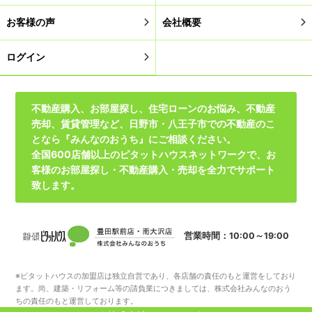
お客様の声
会社概要
ログイン
不動産購入、お部屋探し、住宅ローンのお悩み、不動産
売却、賃貸管理など、日野市・八王子市での不動産のこ
となら『みんなのおうち』にご相談ください。
全国600店舗以上のピタットハウスネットワークで、お
客様のお部屋探し・不動産購入・売却を全力でサポート
致します。
営業時間：10:00～19:00
※ピタットハウスの加盟店は独立自営であり、各店舗の責任のもと運営をしており
ます。尚、建築・リフォーム等の請負業につきましては、株式会社みんなのおう
ちの責任のもと運営しております。