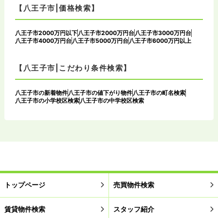
【八王子市|価格検索】
八王子市2000万円以下
八王子市2000万円台
八王子市3000万円台
八王子市4000万円台
八王子市5000万円台
八王子市6000万円以上
【八王子市|こだわり条件検索】
八王子市の新着物件
八王子市の値下がり物件
八王子市の町名検索
八王子市の小学校区検索
八王子市の中学校区検索
トップページ
売買物件検索
賃貸物件検索
スタッフ紹介