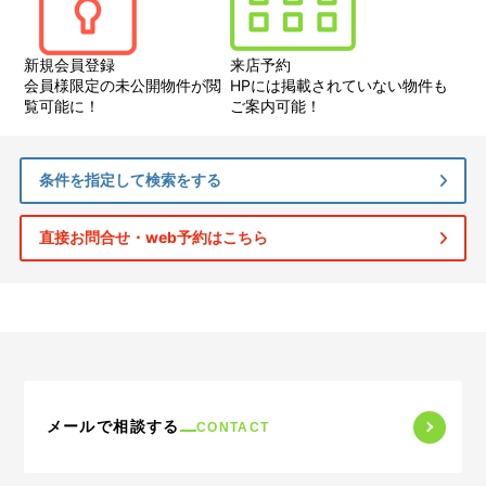
新規会員登録
来店予約
会員様限定の未公開物件が閲
HPには掲載されていない物件も
覧可能に！
ご案内可能！
条件を指定して検索をする
直接お問合せ・web予約はこちら
メールで相談する
CONTACT