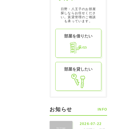
日野・八王子のお部屋
探しならお任せくださ
い。賃貸管理のご相談
も承っています。
部屋を借りたい
部屋を貸したい
お知らせ
INFO