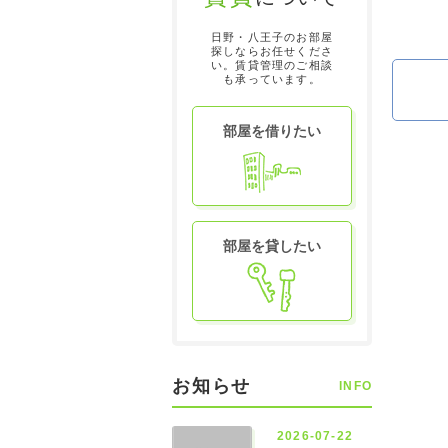
日野・八王子のお部屋
探しならお任せくださ
い。賃貸管理のご相談
も承っています。
部屋を借りたい
部屋を貸したい
お知らせ
INFO