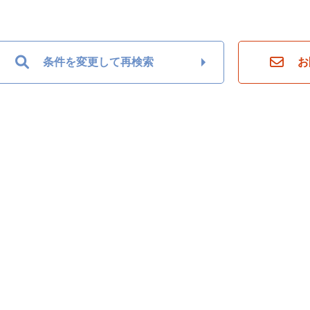
条件を変更して再検索
お