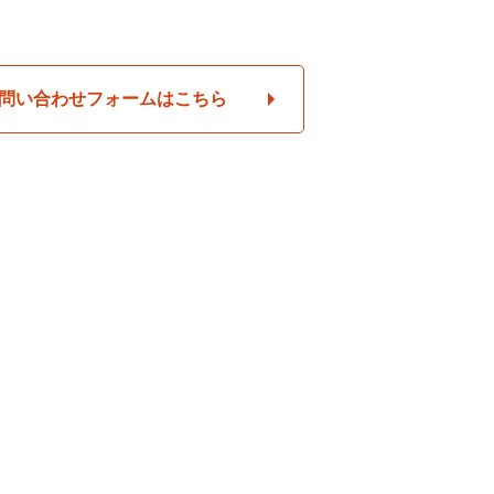
問い合わせフォームはこちら