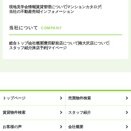
現地見学会情報
賃貸管理について
マンションカタログ
当社の不動産売却
インフォメーション
当社について
COMPANY
総合トップ
会社概要
豊田駅前店について
南大沢店について
スタッフ紹介
来店予約
マイページ
トップページ
売買物件検索
賃貸物件検索
スタッフ紹介
お客様の声
会社概要