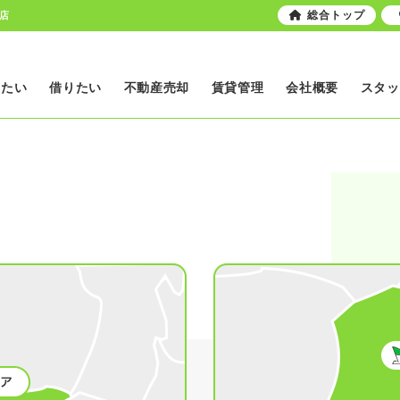
総合トップ
店
いたい
借りたい
不動産売却
賃貸管理
会社概要
スタッ