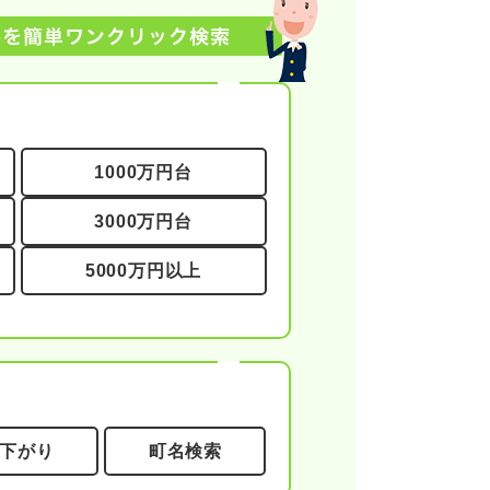
1000万円台
3000万円台
5000万円以上
下がり
町名検索