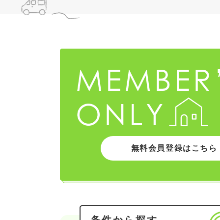
無料会員登録はこちら