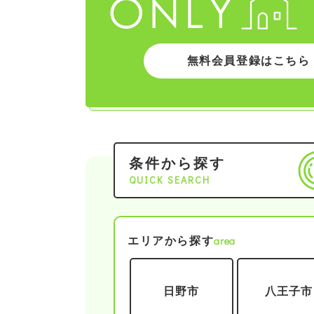
無料会員登録はこちら
条件から探す
QUICK SEARCH
area
エリアから探す
日野市
八王子市