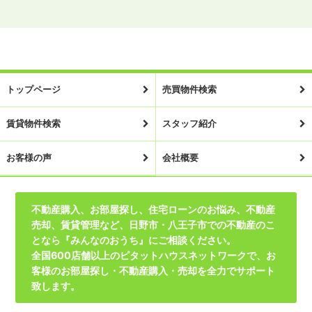
トップページ
売買物件検索
賃貸物件検索
スタッフ紹介
お客様の声
会社概要
不動産購入、お部屋探し、住宅ローンのお悩み、不動産
売却、賃貸管理など、日野市・八王子市での不動産のこ
となら『みんなのおうち』にご相談ください。
全国600店舗以上のピタットハウスネットワークで、お
客様のお部屋探し・不動産購入・売却を全力でサポート
致します。