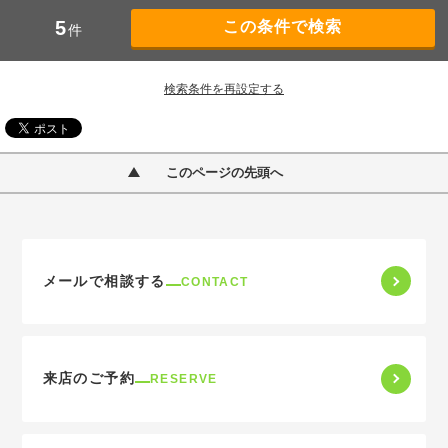
5
件
検索条件を再設定する
このページの先頭へ
メールで相談する
CONTACT
来店のご予約
RESERVE