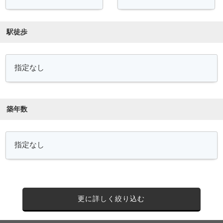
駅徒歩
築年数
更に詳しく絞り込む