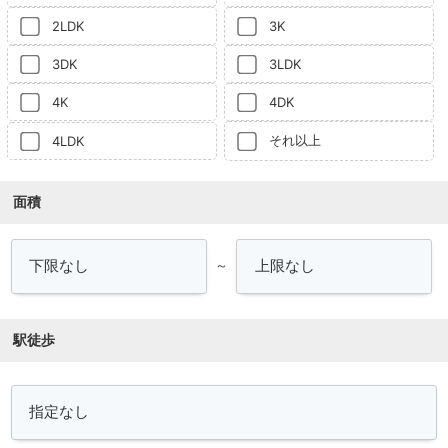
2LDK
3K
3DK
3LDK
4K
4DK
それ以上
4LDK
面積
～
駅徒歩