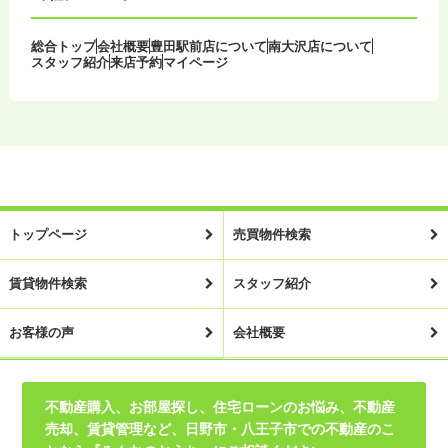
総合トップ
会社概要
豊田駅前店について
南大沢店について
スタッフ紹介
来店予約
マイページ
トップページ
売買物件検索
賃貸物件検索
スタッフ紹介
お客様の声
会社概要
不動産購入、お部屋探し、住宅ローンのお悩み、不動産
売却、賃貸管理など、日野市・八王子市での不動産のこ