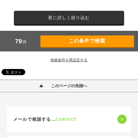
更に詳しく絞り込む
79
件
検索条件を再設定する
このページの先頭へ
メールで相談する
CONTACT