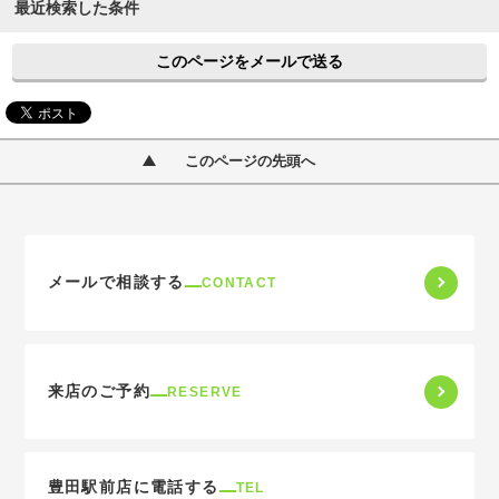
最近検索した条件
このページをメールで送る
このページの先頭へ
メールで相談する
CONTACT
来店のご予約
RESERVE
豊田駅前店に電話する
TEL