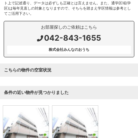
ト上で記述通り、データは必ずしも正確とは言えません。また、通学区域(学
区)は毎年見直しの対象となりますので、そちらを踏まえ学区情報は参考とし
てご活用下さい。
お部屋探しのご依頼はこちら
042-843-1655
株式会社みんなのおうち
こちらの物件の空室状況
条件の近い物件が見つかりました