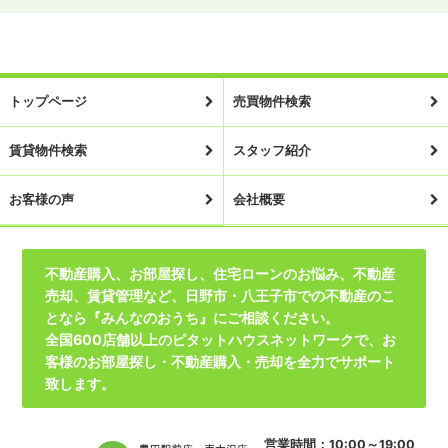
トップページ
売買物件検索
賃貸物件検索
スタッフ紹介
お客様の声
会社概要
不動産購入、お部屋探し、住宅ローンのお悩み、不動産
売却、賃貸管理など、日野市・八王子市での不動産のこ
となら『みんなのおうち』にご相談ください。
全国600店舗以上のピタットハウスネットワークで、お
客様のお部屋探し・不動産購入・売却を全力でサポート
致します。
営業時間：10:00～19:00