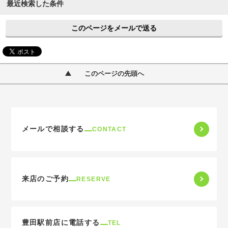
最近検索した条件
このページをメールで送る
このページの先頭へ
メールで相談する
CONTACT
来店のご予約
RESERVE
豊田駅前店に電話する
TEL