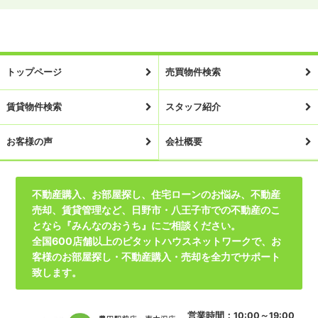
トップページ
売買物件検索
賃貸物件検索
スタッフ紹介
お客様の声
会社概要
不動産購入、お部屋探し、住宅ローンのお悩み、不動産
売却、賃貸管理など、日野市・八王子市での不動産のこ
となら『みんなのおうち』にご相談ください。
全国600店舗以上のピタットハウスネットワークで、お
客様のお部屋探し・不動産購入・売却を全力でサポート
致します。
営業時間：10:00～19:00