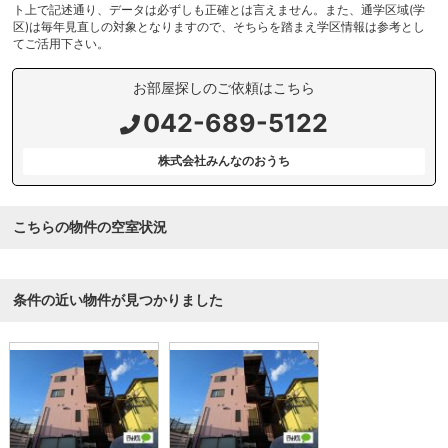
ト上で記述通り、データは必ずしも正確とは言えません。また、通学区域(学
区)は毎年見直しの対象となりますので、そちらを踏まえ学区情報は参考とし
てご活用下さい。
お部屋探しのご依頼はこちら
042-689-5122
株式会社みんなのおうち
こちらの物件の空室状況
条件の近い物件が見つかりました