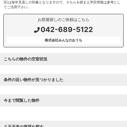
区)は毎年見直しの対象となりますので、そちらを踏まえ学区情報は参考とし
てご活用下さい。
お部屋探しのご依頼はこちら
042-689-5122
株式会社みんなのおうち
こちらの物件の空室状況
条件の近い物件が見つかりました
今まで閲覧した物件
八王子市の賃貸を探す