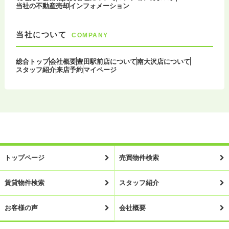
当社の不動産売却
インフォメーション
当社について
COMPANY
総合トップ
会社概要
豊田駅前店について
南大沢店について
スタッフ紹介
来店予約
マイページ
トップページ
売買物件検索
賃貸物件検索
スタッフ紹介
お客様の声
会社概要