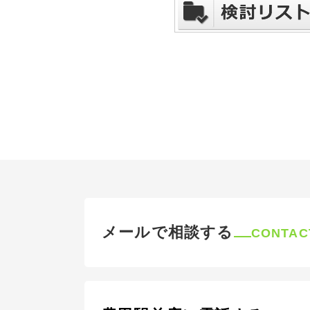
メールで相談する
CONTAC