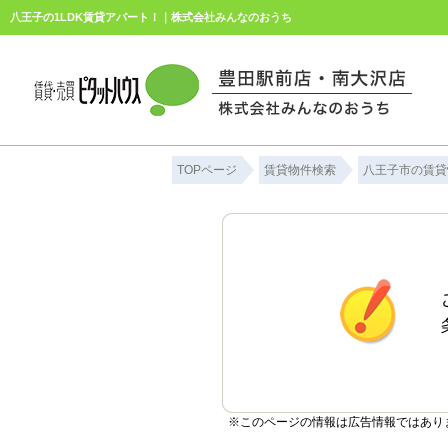
八王子の1LDK賃貸アパート！｜株式会社みんなのおうち
TOPページ
賃貸物件検索
八王子市の賃貸
※このページの情報は広告情報ではあり