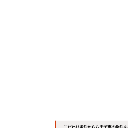
こだわり条件から八王子市の物件を