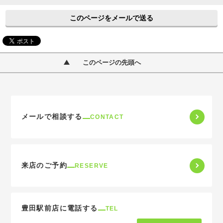
このページをメールで送る
このページの先頭へ
メールで相談する
CONTACT
来店のご予約
RESERVE
豊田駅前店に電話する
TEL