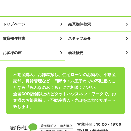
トップページ
売買物件検索
賃貸物件検索
スタッフ紹介
お客様の声
会社概要
不動産購入、お部屋探し、住宅ローンのお悩み、不動産
売却、賃貸管理など、日野市・八王子市での不動産のこ
となら『みんなのおうち』にご相談ください。
全国600店舗以上のピタットハウスネットワークで、お
客様のお部屋探し・不動産購入・売却を全力でサポート
致します。
営業時間：10:00～19:00
定休日：年末年始