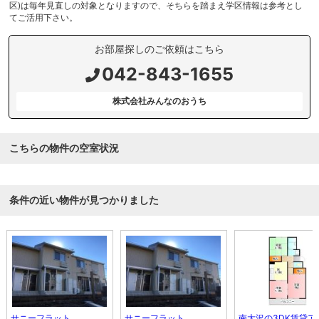
区)は毎年見直しの対象となりますので、そちらを踏まえ学区情報は参考とし
てご活用下さい。
お部屋探しのご依頼はこちら
042-843-1655
株式会社みんなのおうち
こちらの物件の空室状況
条件の近い物件が見つかりました
サニーフラット
サニーフラット