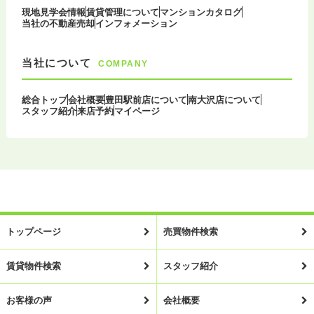
現地見学会情報
賃貸管理について
マンションカタログ
当社の不動産売却
インフォメーション
当社について
COMPANY
総合トップ
会社概要
豊田駅前店について
南大沢店について
スタッフ紹介
来店予約
マイページ
トップページ
売買物件検索
賃貸物件検索
スタッフ紹介
お客様の声
会社概要