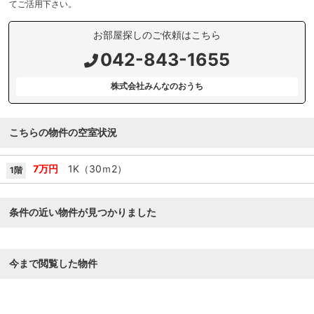
てご活用下さい。
お部屋探しのご依頼はこちら
042-843-1655
株式会社みんなのおうち
こちらの物件の空室状況
7万円
1K（30ｍ
2
）
1階
条件の近い物件が見つかりました
今まで閲覧した物件