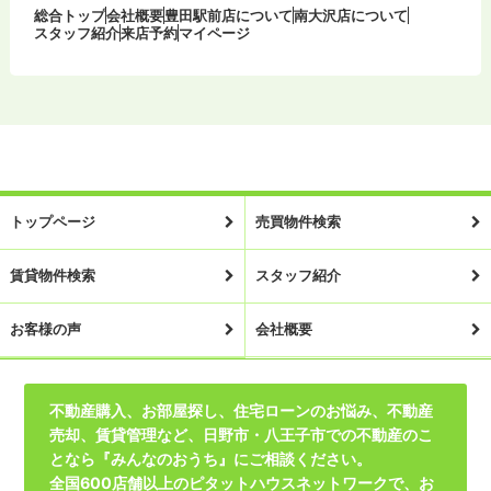
総合トップ
会社概要
豊田駅前店について
南大沢店について
スタッフ紹介
来店予約
マイページ
トップページ
売買物件検索
賃貸物件検索
スタッフ紹介
お客様の声
会社概要
不動産購入、お部屋探し、住宅ローンのお悩み、不動産
売却、賃貸管理など、日野市・八王子市での不動産のこ
となら『みんなのおうち』にご相談ください。
全国600店舗以上のピタットハウスネットワークで、お