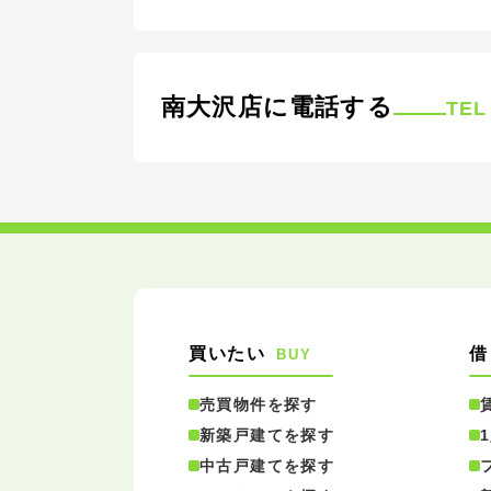
南大沢店に電話する
TEL
買いたい
借
BUY
売買物件を探す
新築戸建てを探す
中古戸建てを探す