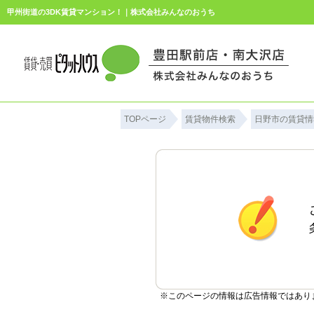
甲州街道の3DK賃貸マンション！｜株式会社みんなのおうち
TOPページ
賃貸物件検索
日野市の賃貸情
※このページの情報は広告情報ではあり