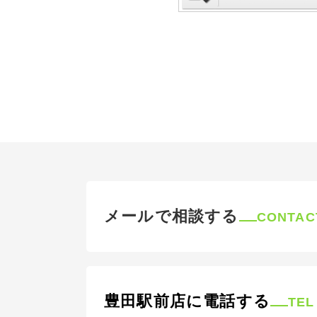
メールで相談する
CONTAC
豊田駅前店に電話する
TEL