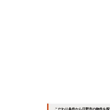
こだわり条件から日野市の物件を探