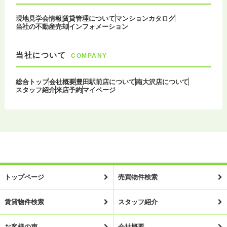
現地見学会情報
賃貸管理について
マンションカタログ
当社の不動産売却
インフォメーション
当社について
COMPANY
総合トップ
会社概要
豊田駅前店について
南大沢店について
スタッフ紹介
来店予約
マイページ
トップページ
売買物件検索
賃貸物件検索
スタッフ紹介
お客様の声
会社概要