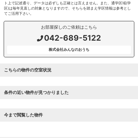
ト上で記述通り、データは必ずしも正確とは言えません。また、通学区域(学
区)は毎年見直しの対象となりますので、そちらを踏まえ学区情報は参考とし
てご活用下さい。
お部屋探しのご依頼はこちら
042-689-5122
株式会社みんなのおうち
こちらの物件の空室状況
条件の近い物件が見つかりました
今まで閲覧した物件