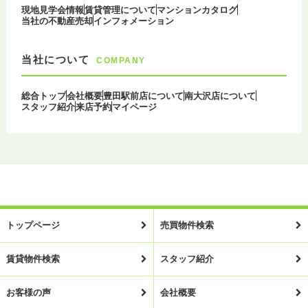
現地見学会情報
賃貸管理について
マンションカタログ
当社の不動産売却
インフォメーション
当社について
COMPANY
総合トップ
会社概要
豊田駅前店について
南大沢店について
スタッフ紹介
来店予約
マイページ
トップページ
売買物件検索
賃貸物件検索
スタッフ紹介
お客様の声
会社概要