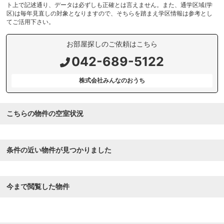
ト上で記述通り、データは必ずしも正確とは言えません。また、通学区域(学
区)は毎年見直しの対象となりますので、そちらを踏まえ学区情報は参考とし
てご活用下さい。
お部屋探しのご依頼はこちら
042-689-5122
株式会社みんなのおうち
こちらの物件の空室状況
条件の近い物件が見つかりました
今まで閲覧した物件