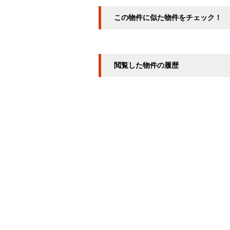
この物件に似た物件をチェック！
閲覧した物件の履歴