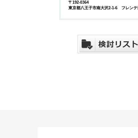
〒192-0364
東京都八王子市南大沢2-1-6 フレンテ