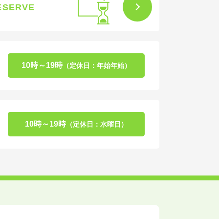
ESERVE
10時～19時
（定休日：年始年始）
10時～19時
（定休日：水曜日）