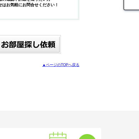
せはお気軽にお問合せください！
▲ページのTOPへ戻る