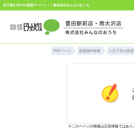
京王堀之内の1K賃貸アパート！｜株式会社みんなのおうち
TOPページ
賃貸物件検索
八王子市の賃貸
※このページの情報は広告情報ではあり