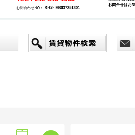
お問合せはお
EB037251301
お問合わせNO：