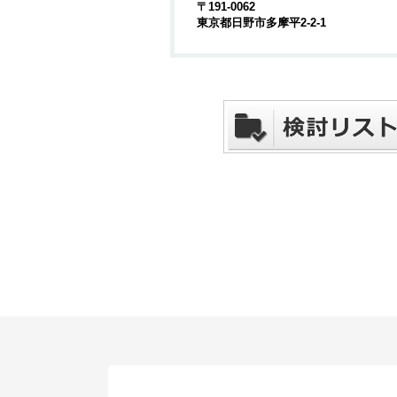
〒191-0062
東京都日野市多摩平2-2-1