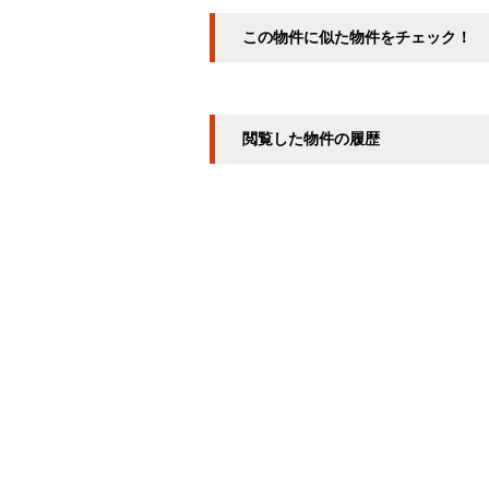
この物件に似た物件をチェック！
閲覧した物件の履歴