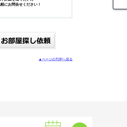
気軽にお問合せください！
▲ページのTOPへ戻る