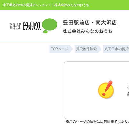
京王堀之内の1K賃貸マンション！｜株式会社みんなのおうち
TOPページ
賃貸物件検索
八王子市の賃貸
※このページの情報は広告情報ではあり