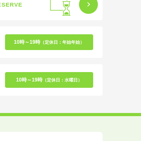
ESERVE
10時～19時
（定休日：年始年始）
10時～19時
（定休日：水曜日）