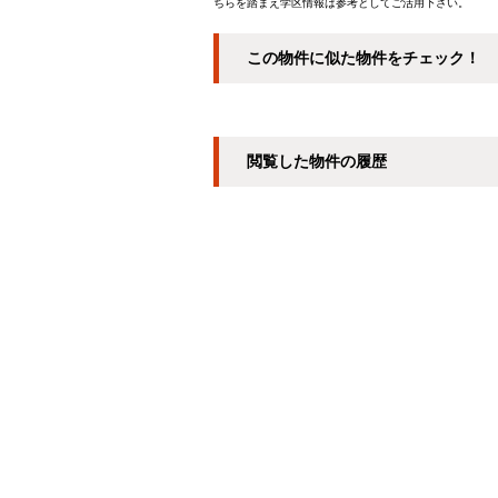
ちらを踏まえ学区情報は参考としてご活用下さい。
この物件に似た物件をチェック！
閲覧した物件の履歴