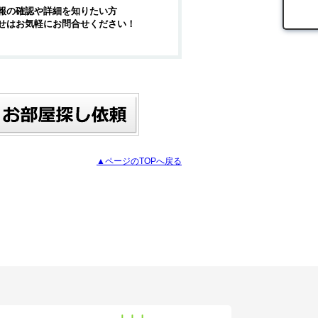
報の確認や詳細を知りたい方
せはお気軽にお問合せください！
▲ページのTOPへ戻る