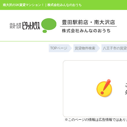
南大沢の1K賃貸マンション！｜株式会社みんなのおうち
TOPページ
賃貸物件検索
八王子市の賃貸
※このページの情報は広告情報ではあり