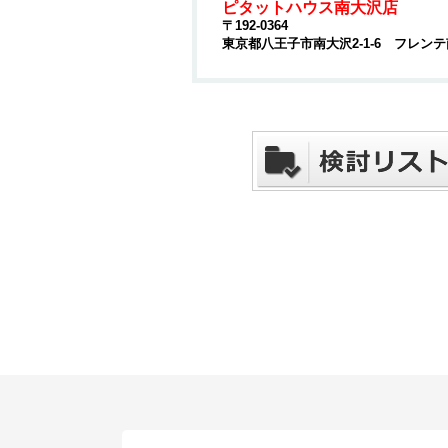
ピタットハウス南大沢店
〒192-0364
東京都八王子市南大沢2-1-6 フレンテ