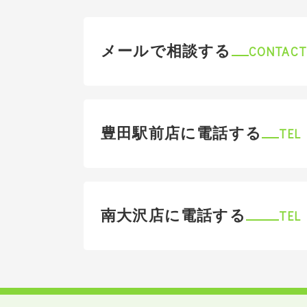
メールで相談する
CONTAC
豊田駅前店に電話する
TEL
南大沢店に電話する
TEL