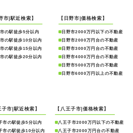
野市|駅近検索】
【日野市|価格検索】
市の駅徒歩5分以内
日野市2000万円以下の不動産
市の駅徒歩10分以内
日野市2000万円台の不動産
市の駅徒歩15分以内
日野市3000万円台の不動産
市の駅徒歩20分以内
日野市4000万円台の不動産
日野市5000万円台の不動産
日野市6000万円以上の不動産
王子市|駅近検索】
【八王子市|価格検索】
子市の駅徒歩5分以内
八王子市2000万円以下の不動産
子市の駅徒歩10分以内
八王子市2000万円台の不動産