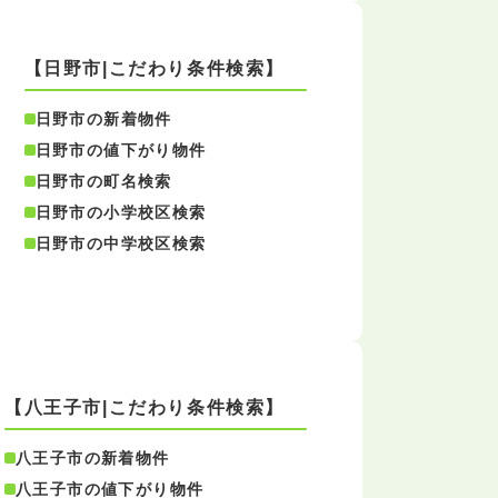
【日野市|こだわり条件検索】
日野市の新着物件
日野市の値下がり物件
日野市の町名検索
日野市の小学校区検索
日野市の中学校区検索
【八王子市|こだわり条件検索】
八王子市の新着物件
八王子市の値下がり物件