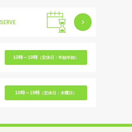
SERVE
10時～19時
（定休日：年始年始）
10時～19時
（定休日：水曜日）