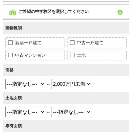
ご希望の中学校区を選択してください
建物種別
新築一戸建て
中古一戸建て
中古マンション
土地
価格
～
土地面積
～
専有面積