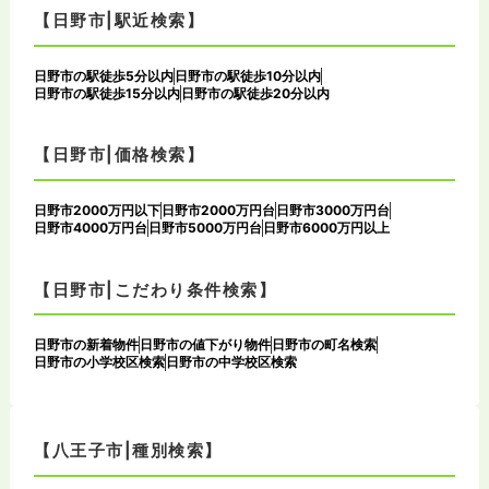
【日野市|駅近検索】
日野市の駅徒歩5分以内
日野市の駅徒歩10分以内
日野市の駅徒歩15分以内
日野市の駅徒歩20分以内
【日野市|価格検索】
日野市2000万円以下
日野市2000万円台
日野市3000万円台
日野市4000万円台
日野市5000万円台
日野市6000万円以上
【日野市|こだわり条件検索】
日野市の新着物件
日野市の値下がり物件
日野市の町名検索
日野市の小学校区検索
日野市の中学校区検索
【八王子市|種別検索】