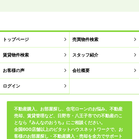
トップページ
売買物件検索
賃貸物件検索
スタッフ紹介
お客様の声
会社概要
ログイン
不動産購入、お部屋探し、住宅ローンのお悩み、不動産
売却、賃貸管理など、日野市・八王子市での不動産のこ
となら『みんなのおうち』にご相談ください。
全国600店舗以上のピタットハウスネットワークで、お
客様のお部屋探し・不動産購入・売却を全力でサポート