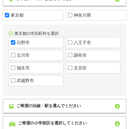
東京都
神奈川県
東京都の市区町村を選択
日野市
八王子市
立川市
調布市
福生市
文京区
武蔵野市
ご希望の沿線・駅を選んでください
ご希望の小学校区を選択してください