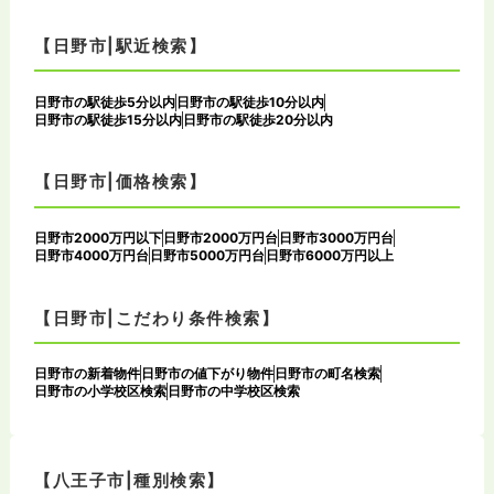
【日野市|駅近検索】
日野市の駅徒歩5分以内
日野市の駅徒歩10分以内
日野市の駅徒歩15分以内
日野市の駅徒歩20分以内
【日野市|価格検索】
日野市2000万円以下
日野市2000万円台
日野市3000万円台
日野市4000万円台
日野市5000万円台
日野市6000万円以上
【日野市|こだわり条件検索】
日野市の新着物件
日野市の値下がり物件
日野市の町名検索
日野市の小学校区検索
日野市の中学校区検索
【八王子市|種別検索】