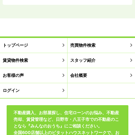
トップページ
売買物件検索
賃貸物件検索
スタッフ紹介
お客様の声
会社概要
ログイン
不動産購入、お部屋探し、住宅ローンのお悩み、不動産
売却、賃貸管理など、日野市・八王子市での不動産のこ
となら『みんなのおうち』にご相談ください。
全国600店舗以上のピタットハウスネットワークで、お