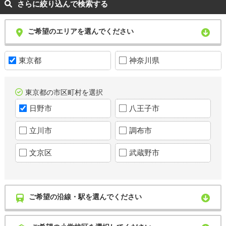
さらに絞り込んで検索する
ご希望のエリアを選んでください
東京都
神奈川県
東京都の市区町村を選択
日野市
八王子市
立川市
調布市
文京区
武蔵野市
ご希望の沿線・駅を選んでください