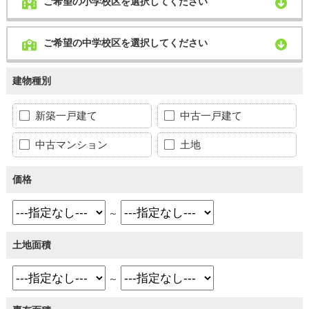
ご希望の小学校区を選択してください
ご希望の中学校区を選択してください
建物種別
新築一戸建て
中古一戸建て
中古マンション
土地
価格
～
土地面積
～