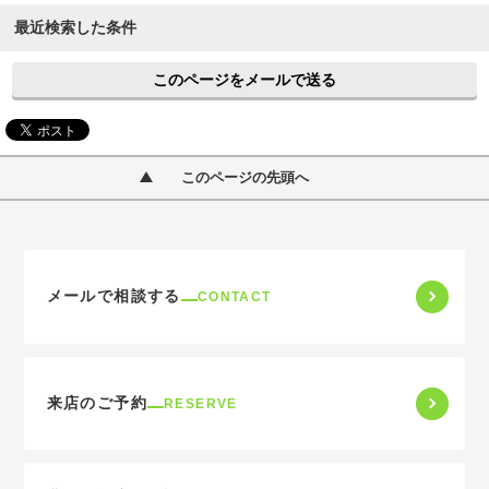
最近検索した条件
このページをメールで送る
このページの先頭へ
メールで相談する
CONTACT
来店のご予約
RESERVE