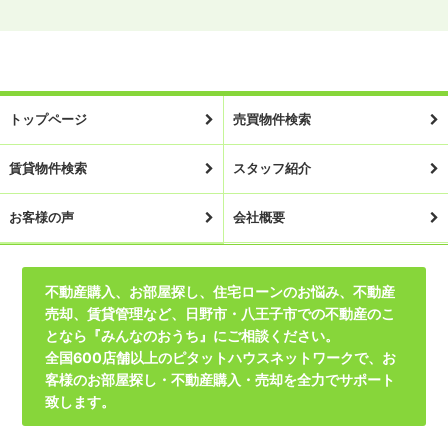
トップページ
売買物件検索
賃貸物件検索
スタッフ紹介
お客様の声
会社概要
不動産購入、お部屋探し、住宅ローンのお悩み、不動産
売却、賃貸管理など、日野市・八王子市での不動産のこ
となら『みんなのおうち』にご相談ください。
全国600店舗以上のピタットハウスネットワークで、お
客様のお部屋探し・不動産購入・売却を全力でサポート
致します。