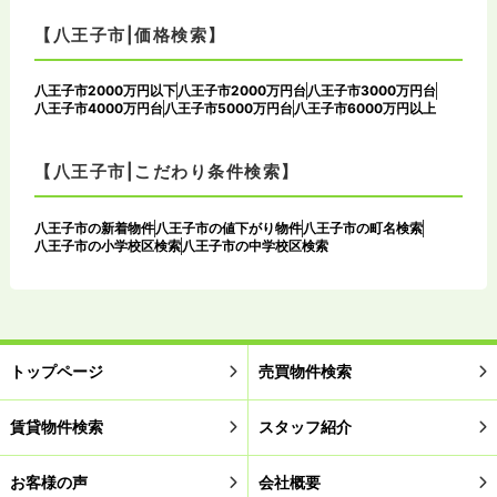
【八王子市|価格検索】
八王子市2000万円以下
八王子市2000万円台
八王子市3000万円台
八王子市4000万円台
八王子市5000万円台
八王子市6000万円以上
【八王子市|こだわり条件検索】
八王子市の新着物件
八王子市の値下がり物件
八王子市の町名検索
八王子市の小学校区検索
八王子市の中学校区検索
トップページ
売買物件検索
賃貸物件検索
スタッフ紹介
お客様の声
会社概要