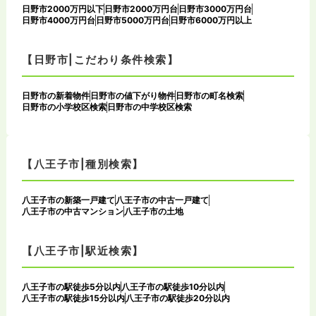
日野市2000万円以下
日野市2000万円台
日野市3000万円台
日野市4000万円台
日野市5000万円台
日野市6000万円以上
【日野市|こだわり条件検索】
日野市の新着物件
日野市の値下がり物件
日野市の町名検索
日野市の小学校区検索
日野市の中学校区検索
【八王子市|種別検索】
八王子市の新築一戸建て
八王子市の中古一戸建て
八王子市の中古マンション
八王子市の土地
【八王子市|駅近検索】
八王子市の駅徒歩5分以内
八王子市の駅徒歩10分以内
八王子市の駅徒歩15分以内
八王子市の駅徒歩20分以内