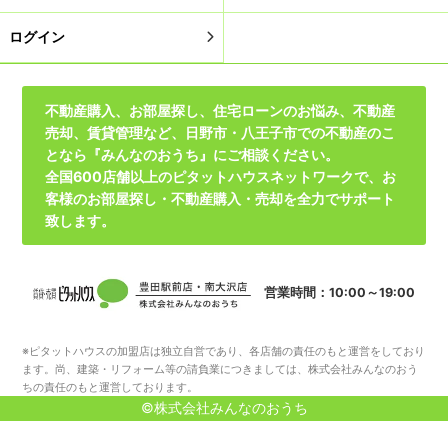
ログイン
不動産購入、お部屋探し、住宅ローンのお悩み、不動産
売却、賃貸管理など、日野市・八王子市での不動産のこ
となら『みんなのおうち』にご相談ください。
全国600店舗以上のピタットハウスネットワークで、お
客様のお部屋探し・不動産購入・売却を全力でサポート
致します。
営業時間：10:00～19:00
※ピタットハウスの加盟店は独立自営であり、各店舗の責任のもと運営をしており
ます。尚、建築・リフォーム等の請負業につきましては、株式会社みんなのおう
ちの責任のもと運営しております。
©株式会社みんなのおうち