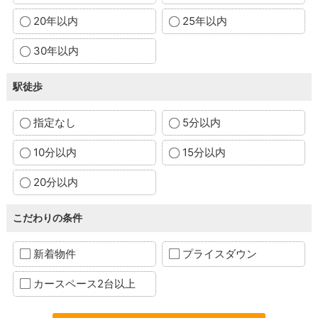
20年以内
25年以内
30年以内
駅徒歩
指定なし
5分以内
10分以内
15分以内
20分以内
こだわりの条件
新着物件
プライスダウン
カースペース2台以上