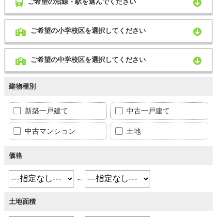
ご希望の沿線・駅を選んでください
ご希望の小学校区を選択してください
ご希望の中学校区を選択してください
建物種別
新築一戸建て
中古一戸建て
中古マンション
土地
価格
～
土地面積