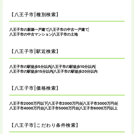
【八王子市|種別検索】
八王子市の新築一戸建て
八王子市の中古一戸建て
八王子市の中古マンション
八王子市の土地
【八王子市|駅近検索】
八王子市の駅徒歩5分以内
八王子市の駅徒歩10分以内
八王子市の駅徒歩15分以内
八王子市の駅徒歩20分以内
【八王子市|価格検索】
八王子市2000万円以下
八王子市2000万円台
八王子市3000万円台
八王子市4000万円台
八王子市5000万円台
八王子市6000万円以上
【八王子市|こだわり条件検索】