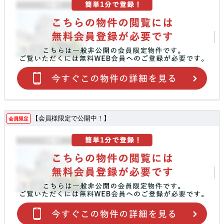
【会員様限定で公開中！】
会員限定