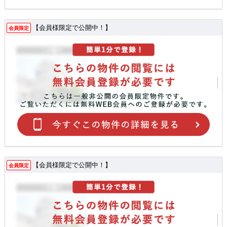
【会員様限定で公開中！】
会員限定
【会員様限定で公開中！】
会員限定