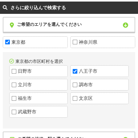
さらに絞り込んで検索する
ご希望のエリアを選んでください
東京都
神奈川県
東京都の市区町村を選択
日野市
八王子市
立川市
調布市
福生市
文京区
武蔵野市