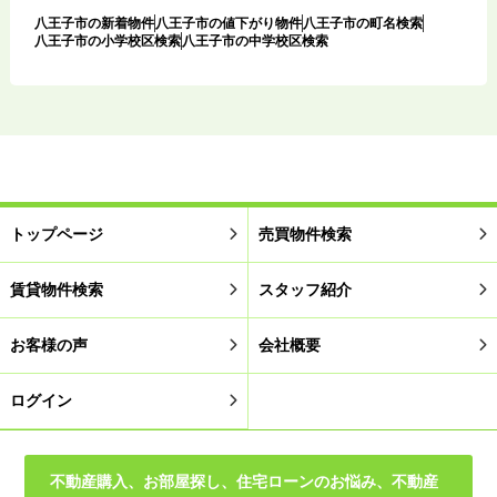
八王子市の新着物件
八王子市の値下がり物件
八王子市の町名検索
八王子市の小学校区検索
八王子市の中学校区検索
トップページ
売買物件検索
賃貸物件検索
スタッフ紹介
お客様の声
会社概要
ログイン
不動産購入、お部屋探し、住宅ローンのお悩み、不動産