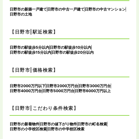
日野市の新築一戸建て
日野市の中古一戸建て
日野市の中古マンション
日野市の土地
【日野市|駅近検索】
日野市の駅徒歩5分以内
日野市の駅徒歩10分以内
日野市の駅徒歩15分以内
日野市の駅徒歩20分以内
【日野市|価格検索】
日野市2000万円以下
日野市2000万円台
日野市3000万円台
日野市4000万円台
日野市5000万円台
日野市6000万円以上
【日野市|こだわり条件検索】
日野市の新着物件
日野市の値下がり物件
日野市の町名検索
日野市の小学校区検索
日野市の中学校区検索