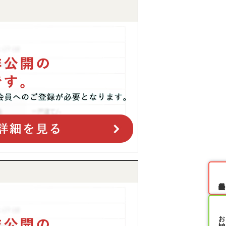
無料会員登録