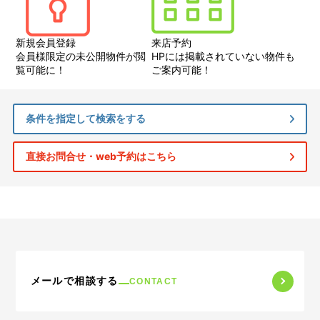
新規会員登録
来店予約
会員様限定の未公開物件が閲
HPには掲載されていない物件も
覧可能に！
ご案内可能！
条件を指定して検索をする
直接お問合せ・web予約はこちら
メールで相談する
CONTACT