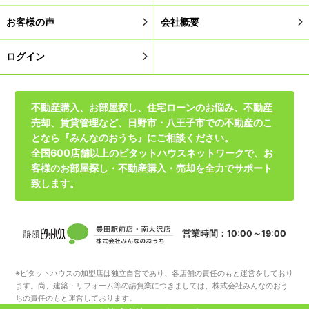
お客様の声
会社概要
ログイン
不動産購入、お部屋探し、住宅ローンのお悩み、不動産
売却、賃貸管理など、日野市・八王子市での不動産のこ
となら『みんなのおうち』にご相談ください。
全国600店舗以上のピタットハウスネットワークで、お
客様のお部屋探し・不動産購入・売却を全力でサポート
致します。
営業時間：10:00～19:00
※ピタットハウスの加盟店は独立自営であり、各店舗の責任のもと運営をしており
ます。尚、建築・リフォーム等の請負業につきましては、株式会社みんなのおう
ちの責任のもと運営しております。