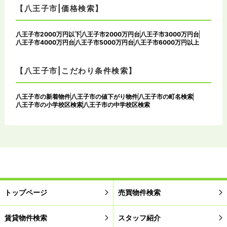
【八王子市|価格検索】
八王子市2000万円以下
八王子市2000万円台
八王子市3000万円台
八王子市4000万円台
八王子市5000万円台
八王子市6000万円以上
【八王子市|こだわり条件検索】
八王子市の新着物件
八王子市の値下がり物件
八王子市の町名検索
八王子市の小学校区検索
八王子市の中学校区検索
トップページ
売買物件検索
賃貸物件検索
スタッフ紹介