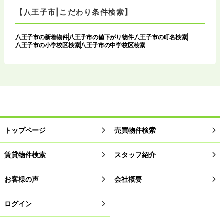
【八王子市|こだわり条件検索】
八王子市の新着物件
八王子市の値下がり物件
八王子市の町名検索
八王子市の小学校区検索
八王子市の中学校区検索
トップページ
売買物件検索
賃貸物件検索
スタッフ紹介
お客様の声
会社概要
ログイン