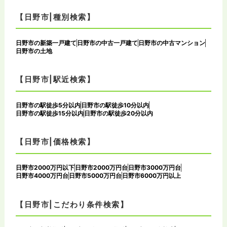
【日野市|種別検索】
日野市の新築一戸建て
日野市の中古一戸建て
日野市の中古マンション
日野市の土地
【日野市|駅近検索】
日野市の駅徒歩5分以内
日野市の駅徒歩10分以内
日野市の駅徒歩15分以内
日野市の駅徒歩20分以内
【日野市|価格検索】
日野市2000万円以下
日野市2000万円台
日野市3000万円台
日野市4000万円台
日野市5000万円台
日野市6000万円以上
【日野市|こだわり条件検索】