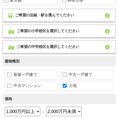
東京都
神奈川県
ご希望の沿線・駅を選んでください
ご希望の小学校区を選択してください
ご希望の中学校区を選択してください
建物種別
新築一戸建て
中古一戸建て
中古マンション
土地
価格
～