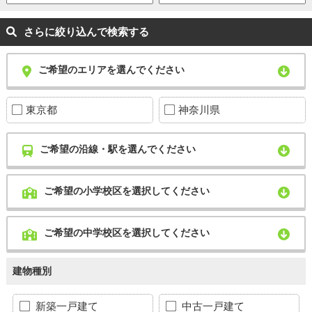
さらに絞り込んで検索する
ご希望のエリアを選んでください
東京都
神奈川県
ご希望の沿線・駅を選んでください
ご希望の小学校区を選択してください
ご希望の中学校区を選択してください
建物種別
新築一戸建て
中古一戸建て