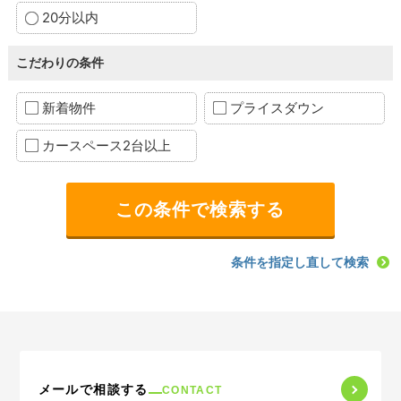
20分以内
こだわりの条件
新着物件
プライスダウン
カースペース2台以上
条件を指定し直して検索
メールで相談する
CONTACT