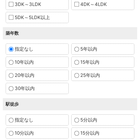
3DK～3LDK
4DK～4LDK
5DK～5LDK以上
築年数
指定なし
5年以内
10年以内
15年以内
20年以内
25年以内
30年以内
駅徒歩
指定なし
5分以内
10分以内
15分以内