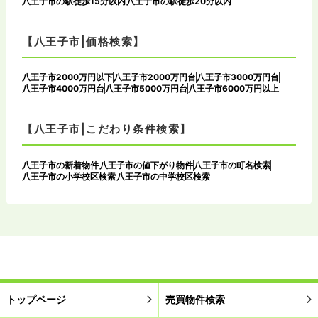
八王子市の駅徒歩15分以内
八王子市の駅徒歩20分以内
【八王子市|価格検索】
八王子市2000万円以下
八王子市2000万円台
八王子市3000万円台
八王子市4000万円台
八王子市5000万円台
八王子市6000万円以上
【八王子市|こだわり条件検索】
八王子市の新着物件
八王子市の値下がり物件
八王子市の町名検索
八王子市の小学校区検索
八王子市の中学校区検索
トップページ
売買物件検索