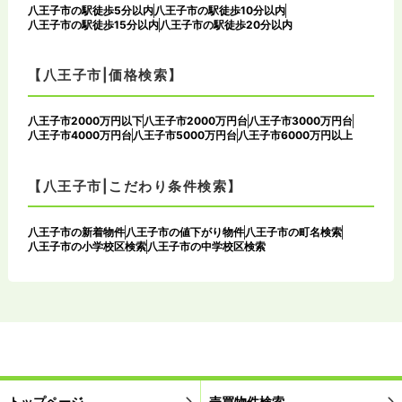
八王子市の駅徒歩5分以内
八王子市の駅徒歩10分以内
八王子市の駅徒歩15分以内
八王子市の駅徒歩20分以内
【八王子市|価格検索】
八王子市2000万円以下
八王子市2000万円台
八王子市3000万円台
八王子市4000万円台
八王子市5000万円台
八王子市6000万円以上
【八王子市|こだわり条件検索】
八王子市の新着物件
八王子市の値下がり物件
八王子市の町名検索
八王子市の小学校区検索
八王子市の中学校区検索
トップページ
売買物件検索