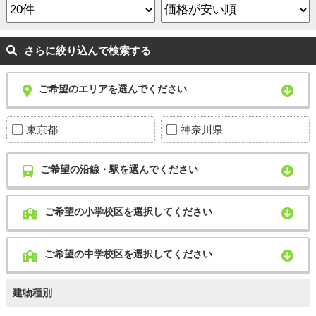
さらに絞り込んで検索する
ご希望のエリアを選んでください
東京都
神奈川県
ご希望の沿線・駅を選んでください
ご希望の小学校区を選択してください
ご希望の中学校区を選択してください
建物種別