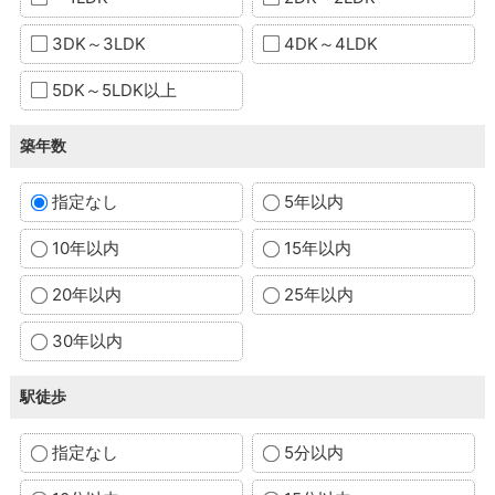
3DK～3LDK
4DK～4LDK
5DK～5LDK以上
築年数
指定なし
5年以内
10年以内
15年以内
20年以内
25年以内
30年以内
駅徒歩
指定なし
5分以内