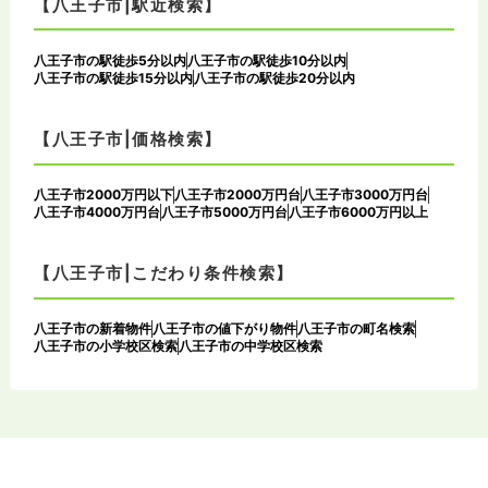
【八王子市|駅近検索】
八王子市の駅徒歩5分以内
八王子市の駅徒歩10分以内
八王子市の駅徒歩15分以内
八王子市の駅徒歩20分以内
【八王子市|価格検索】
八王子市2000万円以下
八王子市2000万円台
八王子市3000万円台
八王子市4000万円台
八王子市5000万円台
八王子市6000万円以上
【八王子市|こだわり条件検索】
八王子市の新着物件
八王子市の値下がり物件
八王子市の町名検索
八王子市の小学校区検索
八王子市の中学校区検索