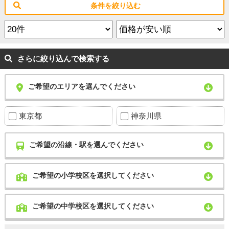
条件を絞り込む
さらに絞り込んで検索する
ご希望のエリアを選んでください
東京都
神奈川県
ご希望の沿線・駅を選んでください
ご希望の小学校区を選択してください
ご希望の中学校区を選択してください