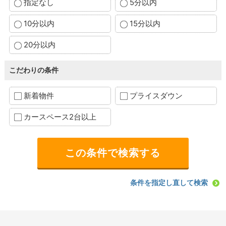
指定なし
5分以内
10分以内
15分以内
20分以内
こだわりの条件
新着物件
プライスダウン
カースペース2台以上
条件を指定し直して検索