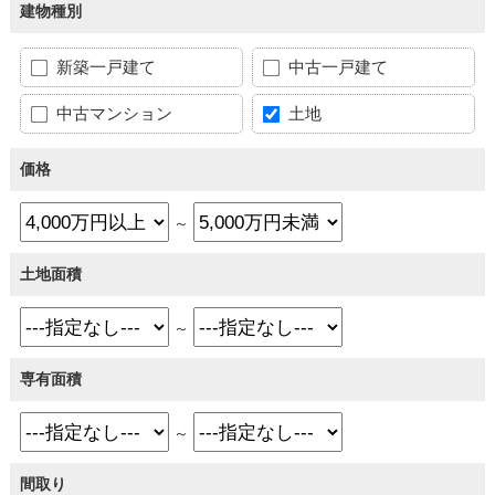
建物種別
新築一戸建て
中古一戸建て
中古マンション
土地
価格
～
土地面積
～
専有面積
～
間取り