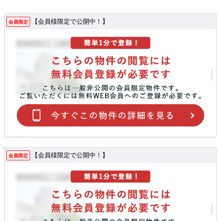
【会員様限定で公開中！】
会員限定
【会員様限定で公開中！】
会員限定