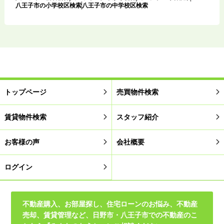
八王子市の小学校区検索
八王子市の中学校区検索
トップページ
売買物件検索
賃貸物件検索
スタッフ紹介
お客様の声
会社概要
ログイン
不動産購入、お部屋探し、住宅ローンのお悩み、不動産
売却、賃貸管理など、日野市・八王子市での不動産のこ