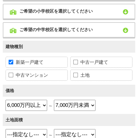
ご希望の小学校区を選択してください
ご希望の中学校区を選択してください
建物種別
新築一戸建て
中古一戸建て
中古マンション
土地
価格
～
土地面積
～