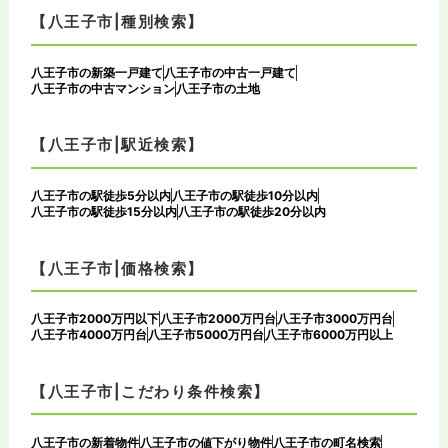
【八王子市|種別検索】
八王子市の新築一戸建て
八王子市の中古一戸建て
八王子市の中古マンション
八王子市の土地
【八王子市|駅近検索】
八王子市の駅徒歩5分以内
八王子市の駅徒歩10分以内
八王子市の駅徒歩15分以内
八王子市の駅徒歩20分以内
【八王子市|価格検索】
八王子市2000万円以下
八王子市2000万円台
八王子市3000万円台
八王子市4000万円台
八王子市5000万円台
八王子市6000万円以上
【八王子市|こだわり条件検索】
八王子市の新着物件
八王子市の値下がり物件
八王子市の町名検索