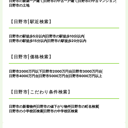
日野市の新築一戸建て
日野市の中古一戸建て
日野市の中古マンション
日野市の土地
【日野市|駅近検索】
日野市の駅徒歩5分以内
日野市の駅徒歩10分以内
日野市の駅徒歩15分以内
日野市の駅徒歩20分以内
【日野市|価格検索】
日野市2000万円以下
日野市2000万円台
日野市3000万円台
日野市4000万円台
日野市5000万円台
日野市6000万円以上
【日野市|こだわり条件検索】
日野市の新着物件
日野市の値下がり物件
日野市の町名検索
日野市の小学校区検索
日野市の中学校区検索