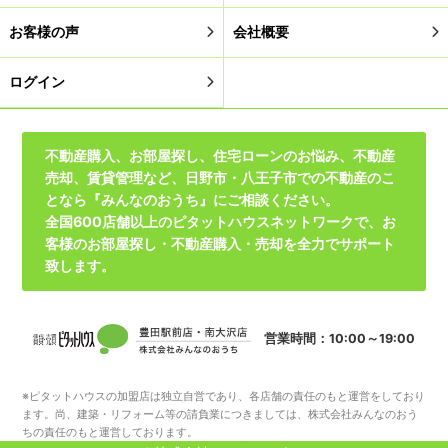
お客様の声
会社概要
ログイン
不動産購入、お部屋探し、住宅ローンのお悩み、不動産
売却、賃貸管理など、日野市・八王子市での不動産のこ
となら『みんなのおうち』にご相談ください。
全国600店舗以上のピタットハウスネットワークで、お
客様のお部屋探し・不動産購入・売却を全力でサポート
致します。
営業時間：10:00～19:00
※ピタットハウスの加盟店は独立自営であり、各店舗の責任のもと運営をしており
ます。尚、建築・リフォーム等の請負業につきましては、株式会社みんなのおう
ちの責任のもと運営しております。