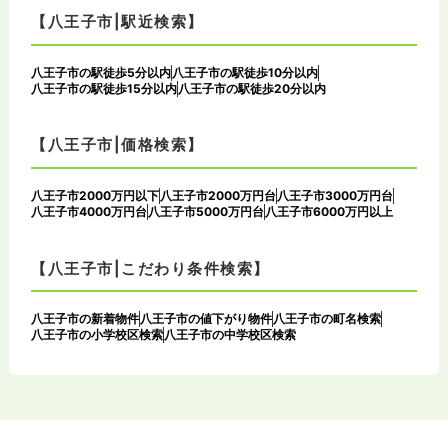
【八王子市|駅近検索】
八王子市の駅徒歩5分以内
八王子市の駅徒歩10分以内
八王子市の駅徒歩15分以内
八王子市の駅徒歩20分以内
【八王子市|価格検索】
八王子市2000万円以下
八王子市2000万円台
八王子市3000万円台
八王子市4000万円台
八王子市5000万円台
八王子市6000万円以上
【八王子市|こだわり条件検索】
八王子市の新着物件
八王子市の値下がり物件
八王子市の町名検索
八王子市の小学校区検索
八王子市の中学校区検索