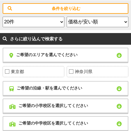
条件を絞り込む
さらに絞り込んで検索する
ご希望のエリアを選んでください
東京都
神奈川県
ご希望の沿線・駅を選んでください
ご希望の小学校区を選択してください
ご希望の中学校区を選択してください