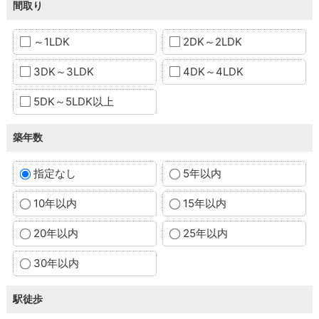
間取り
～1LDK
2DK～2LDK
3DK～3LDK
4DK～4LDK
5DK～5LDK以上
築年数
指定なし
5年以内
10年以内
15年以内
20年以内
25年以内
30年以内
駅徒歩