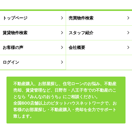
トップページ
売買物件検索
賃貸物件検索
スタッフ紹介
お客様の声
会社概要
ログイン
不動産購入、お部屋探し、住宅ローンのお悩み、不動産
売却、賃貸管理など、日野市・八王子市での不動産のこ
となら『みんなのおうち』にご相談ください。
全国600店舗以上のピタットハウスネットワークで、お
客様のお部屋探し・不動産購入・売却を全力でサポート
致します。