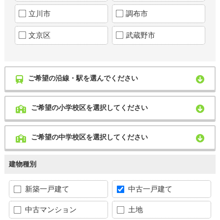
立川市
調布市
文京区
武蔵野市
ご希望の沿線・駅を選んでください
ご希望の小学校区を選択してください
ご希望の中学校区を選択してください
建物種別
新築一戸建て
中古一戸建て
中古マンション
土地