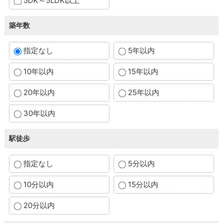
5DK～5LDK以上
築年数
指定なし
5年以内
10年以内
15年以内
20年以内
25年以内
30年以内
駅徒歩
指定なし
5分以内
10分以内
15分以内
20分以内