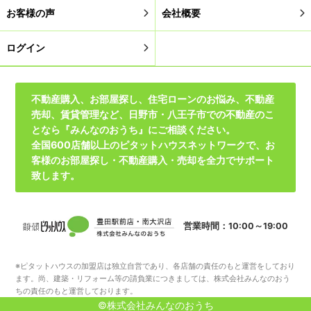
お客様の声
会社概要
ログイン
不動産購入、お部屋探し、住宅ローンのお悩み、不動産
売却、賃貸管理など、日野市・八王子市での不動産のこ
となら『みんなのおうち』にご相談ください。
全国600店舗以上のピタットハウスネットワークで、お
客様のお部屋探し・不動産購入・売却を全力でサポート
致します。
営業時間：10:00～19:00
※ピタットハウスの加盟店は独立自営であり、各店舗の責任のもと運営をしており
ます。尚、建築・リフォーム等の請負業につきましては、株式会社みんなのおう
ちの責任のもと運営しております。
©株式会社みんなのおうち