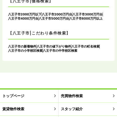
【八王子市|価格検索】
八王子市2000万円以下
八王子市2000万円台
八王子市3000万円台
八王子市4000万円台
八王子市5000万円台
八王子市6000万円以上
【八王子市|こだわり条件検索】
八王子市の新着物件
八王子市の値下がり物件
八王子市の町名検索
八王子市の小学校区検索
八王子市の中学校区検索
トップページ
売買物件検索
賃貸物件検索
スタッフ紹介