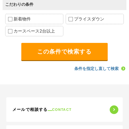
こだわりの条件
新着物件
プライスダウン
カースペース2台以上
条件を指定し直して検索
メールで相談する
CONTACT