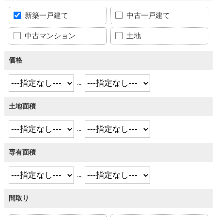
新築一戸建て
中古一戸建て
中古マンション
土地
価格
～
土地面積
～
専有面積
～
間取り