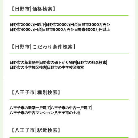
【日野市|価格検索】
日野市2000万円以下
日野市2000万円台
日野市3000万円台
日野市4000万円台
日野市5000万円台
日野市6000万円以上
【日野市|こだわり条件検索】
日野市の新着物件
日野市の値下がり物件
日野市の町名検索
日野市の小学校区検索
日野市の中学校区検索
【八王子市|種別検索】
八王子市の新築一戸建て
八王子市の中古一戸建て
八王子市の中古マンション
八王子市の土地
【八王子市|駅近検索】