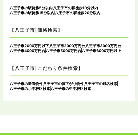
八王子市の駅徒歩5分以内
八王子市の駅徒歩10分以内
八王子市の駅徒歩15分以内
八王子市の駅徒歩20分以内
【八王子市|価格検索】
八王子市2000万円以下
八王子市2000万円台
八王子市3000万円台
八王子市4000万円台
八王子市5000万円台
八王子市6000万円以上
【八王子市|こだわり条件検索】
八王子市の新着物件
八王子市の値下がり物件
八王子市の町名検索
八王子市の小学校区検索
八王子市の中学校区検索