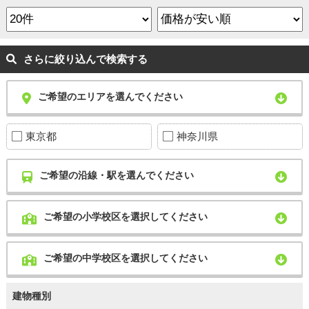
さらに絞り込んで検索する
ご希望のエリアを選んでください
東京都
神奈川県
ご希望の沿線・駅を選んでください
ご希望の小学校区を選択してください
ご希望の中学校区を選択してください
建物種別