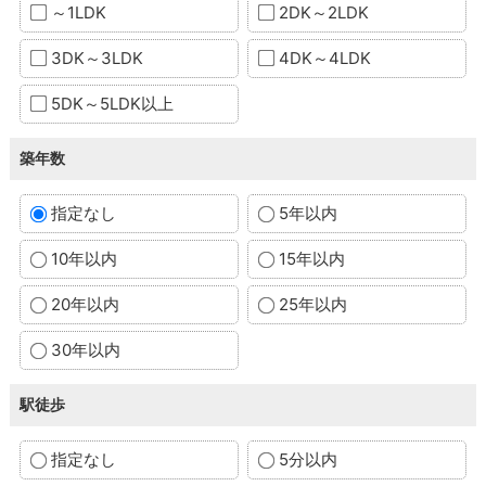
～1LDK
2DK～2LDK
3DK～3LDK
4DK～4LDK
5DK～5LDK以上
築年数
指定なし
5年以内
10年以内
15年以内
20年以内
25年以内
30年以内
駅徒歩
指定なし
5分以内