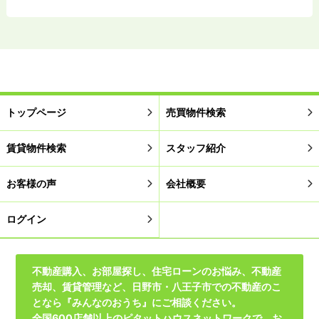
トップページ
売買物件検索
賃貸物件検索
スタッフ紹介
お客様の声
会社概要
ログイン
不動産購入、お部屋探し、住宅ローンのお悩み、不動産
売却、賃貸管理など、日野市・八王子市での不動産のこ
となら『みんなのおうち』にご相談ください。
全国600店舗以上のピタットハウスネットワークで、お