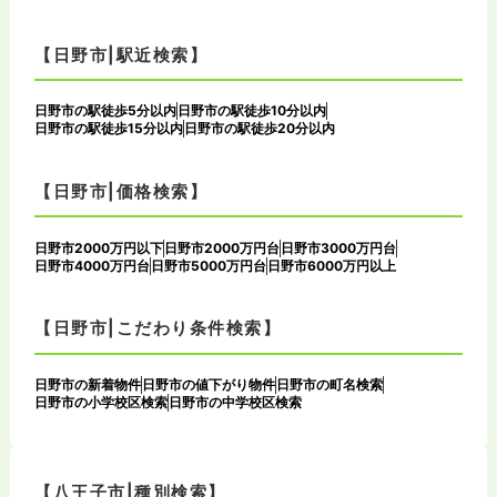
【日野市|駅近検索】
日野市の駅徒歩5分以内
日野市の駅徒歩10分以内
日野市の駅徒歩15分以内
日野市の駅徒歩20分以内
【日野市|価格検索】
日野市2000万円以下
日野市2000万円台
日野市3000万円台
日野市4000万円台
日野市5000万円台
日野市6000万円以上
【日野市|こだわり条件検索】
日野市の新着物件
日野市の値下がり物件
日野市の町名検索
日野市の小学校区検索
日野市の中学校区検索
【八王子市|種別検索】