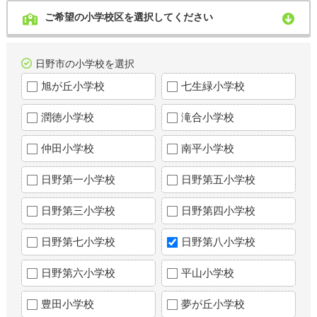
ご希望の小学校区を選択してください
日野市の小学校を選択
旭が丘小学校
七生緑小学校
潤徳小学校
滝合小学校
仲田小学校
南平小学校
日野第一小学校
日野第五小学校
日野第三小学校
日野第四小学校
日野第七小学校
日野第八小学校
日野第六小学校
平山小学校
豊田小学校
夢が丘小学校