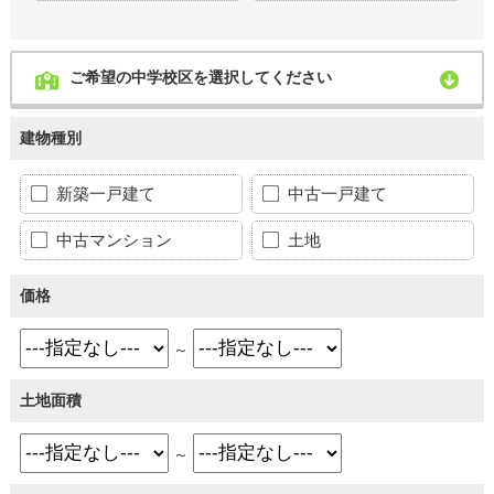
ご希望の中学校区を選択してください
建物種別
新築一戸建て
中古一戸建て
中古マンション
土地
価格
～
土地面積
～