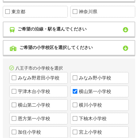
東京都
神奈川県
ご希望の沿線・駅を選んでください
ご希望の小学校区を選択してください
八王子市の小学校を選択
みなみ野君田小学校
みなみ野小学校
宇津木台小学校
横山第一小学校
横山第二小学校
横川小学校
恩方第一小学校
下柚木小学校
加住小学校
宮上小学校