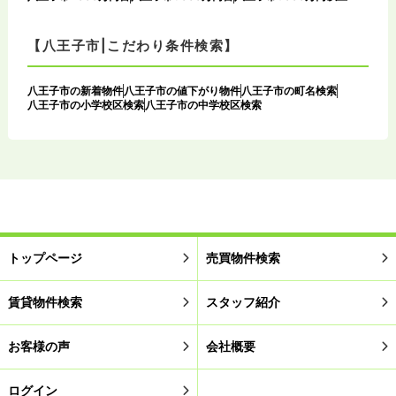
【八王子市|こだわり条件検索】
八王子市の新着物件
八王子市の値下がり物件
八王子市の町名検索
八王子市の小学校区検索
八王子市の中学校区検索
トップページ
売買物件検索
賃貸物件検索
スタッフ紹介
お客様の声
会社概要
ログイン