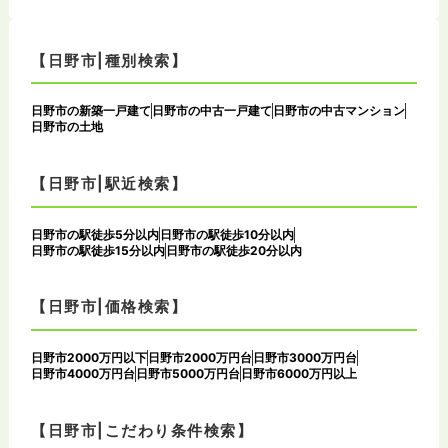
【日野市|種別検索】
日野市の新築一戸建て
日野市の中古一戸建て
日野市の中古マンション
日野市の土地
【日野市|駅近検索】
日野市の駅徒歩5分以内
日野市の駅徒歩10分以内
日野市の駅徒歩15分以内
日野市の駅徒歩20分以内
【日野市|価格検索】
日野市2000万円以下
日野市2000万円台
日野市3000万円台
日野市4000万円台
日野市5000万円台
日野市6000万円以上
【日野市|こだわり条件検索】