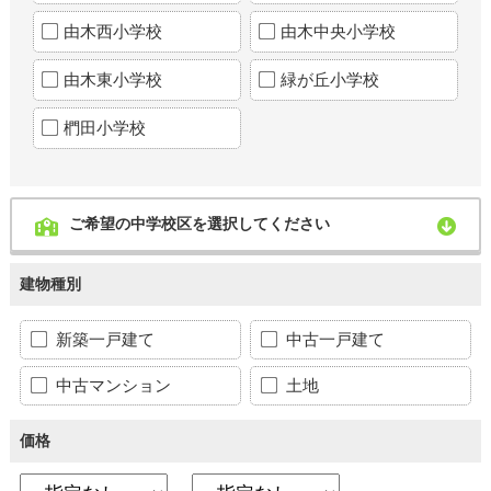
由木西小学校
由木中央小学校
由木東小学校
緑が丘小学校
椚田小学校
ご希望の中学校区を選択してください
建物種別
新築一戸建て
中古一戸建て
中古マンション
土地
価格