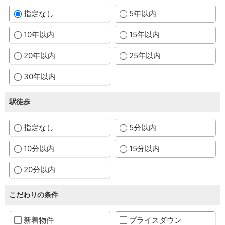
指定なし
5年以内
10年以内
15年以内
20年以内
25年以内
30年以内
駅徒歩
指定なし
5分以内
10分以内
15分以内
20分以内
こだわりの条件
新着物件
プライスダウン