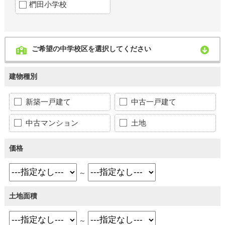
椚田小学校
ご希望の中学校区を選択してください
建物種別
新築一戸建て
中古一戸建て
中古マンション
土地
価格
～
土地面積
～