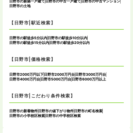
日野市の新築一戸建て
日野市の中古一戸建て
日野市の中古マンション
日野市の土地
【日野市|駅近検索】
日野市の駅徒歩5分以内
日野市の駅徒歩10分以内
日野市の駅徒歩15分以内
日野市の駅徒歩20分以内
【日野市|価格検索】
日野市2000万円以下
日野市2000万円台
日野市3000万円台
日野市4000万円台
日野市5000万円台
日野市6000万円以上
【日野市|こだわり条件検索】
日野市の新着物件
日野市の値下がり物件
日野市の町名検索
日野市の小学校区検索
日野市の中学校区検索