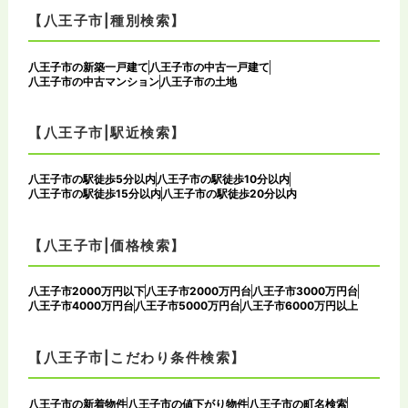
【八王子市|種別検索】
八王子市の新築一戸建て
八王子市の中古一戸建て
八王子市の中古マンション
八王子市の土地
【八王子市|駅近検索】
八王子市の駅徒歩5分以内
八王子市の駅徒歩10分以内
八王子市の駅徒歩15分以内
八王子市の駅徒歩20分以内
【八王子市|価格検索】
八王子市2000万円以下
八王子市2000万円台
八王子市3000万円台
八王子市4000万円台
八王子市5000万円台
八王子市6000万円以上
【八王子市|こだわり条件検索】
八王子市の新着物件
八王子市の値下がり物件
八王子市の町名検索