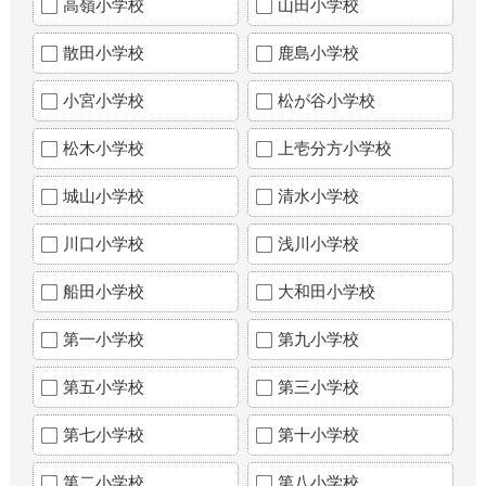
高嶺小学校
山田小学校
散田小学校
鹿島小学校
小宮小学校
松が谷小学校
松木小学校
上壱分方小学校
城山小学校
清水小学校
川口小学校
浅川小学校
船田小学校
大和田小学校
第一小学校
第九小学校
第五小学校
第三小学校
第七小学校
第十小学校
第二小学校
第八小学校