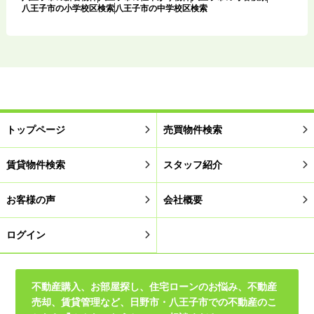
八王子市の小学校区検索
八王子市の中学校区検索
トップページ
売買物件検索
賃貸物件検索
スタッフ紹介
お客様の声
会社概要
ログイン
不動産購入、お部屋探し、住宅ローンのお悩み、不動産
売却、賃貸管理など、日野市・八王子市での不動産のこ