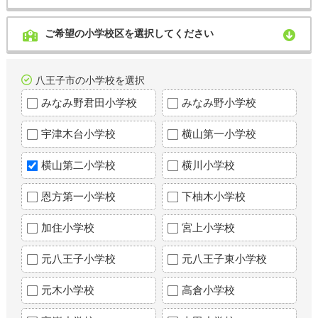
ご希望の小学校区を選択してください
八王子市の小学校を選択
みなみ野君田小学校
みなみ野小学校
宇津木台小学校
横山第一小学校
横山第二小学校
横川小学校
恩方第一小学校
下柚木小学校
加住小学校
宮上小学校
元八王子小学校
元八王子東小学校
元木小学校
高倉小学校