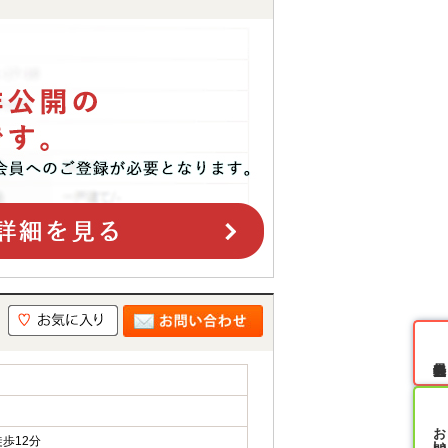
無料会員登録
歩12分