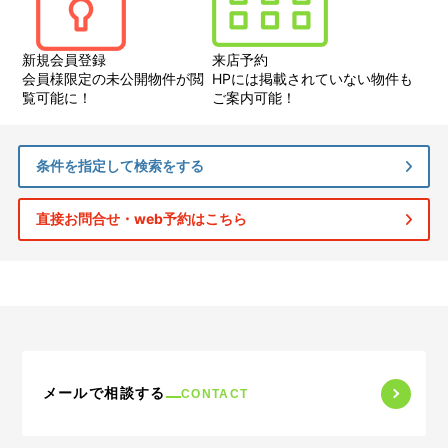
新規会員登録
来店予約
会員様限定の未公開物件が閲
HPには掲載されていない物件も
覧可能に！
ご案内可能！
条件を指定して検索をする
直接お問合せ・web予約はこちら
メールで相談する
CONTACT