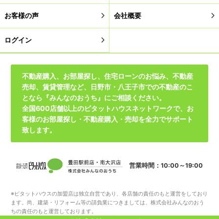
お客様の声
会社概要
ログイン
不動産購入、お部屋探し、住宅ローンのお悩み、不動産
売却、賃貸管理など、日野市・八王子市での不動産のこ
となら『みんなのおうち』にご相談ください。
全国600店舗以上のピタットハウスネットワークで、お
客様のお部屋探し・不動産購入・売却を全力でサポート
致します。
営業時間：10:00～19:00
※ピタットハウスの加盟店は独立自営であり、各店舗の責任のもと運営をしており
ます。尚、建築・リフォーム等の請負業につきましては、株式会社みんなのおう
ちの責任のもと運営しております。