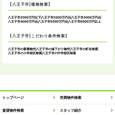
【八王子市|価格検索】
八王子市2000万円以下
八王子市2000万円台
八王子市3000万円台
八王子市4000万円台
八王子市5000万円台
八王子市6000万円以上
【八王子市|こだわり条件検索】
八王子市の新着物件
八王子市の値下がり物件
八王子市の町名検索
八王子市の小学校区検索
八王子市の中学校区検索
トップページ
売買物件検索
賃貸物件検索
スタッフ紹介