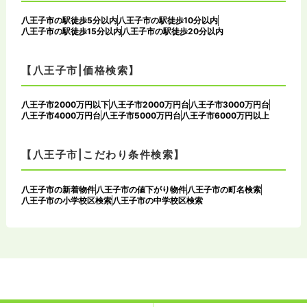
八王子市の駅徒歩5分以内
八王子市の駅徒歩10分以内
八王子市の駅徒歩15分以内
八王子市の駅徒歩20分以内
【八王子市|価格検索】
八王子市2000万円以下
八王子市2000万円台
八王子市3000万円台
八王子市4000万円台
八王子市5000万円台
八王子市6000万円以上
【八王子市|こだわり条件検索】
八王子市の新着物件
八王子市の値下がり物件
八王子市の町名検索
八王子市の小学校区検索
八王子市の中学校区検索