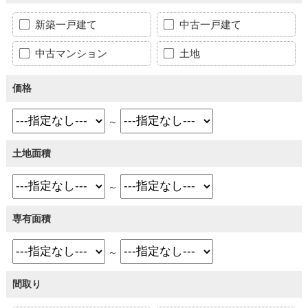
新築一戸建て
中古一戸建て
中古マンション
土地
価格
～
土地面積
～
専有面積
～
間取り