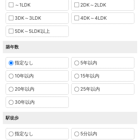
～1LDK
2DK～2LDK
3DK～3LDK
4DK～4LDK
5DK～5LDK以上
築年数
指定なし
5年以内
10年以内
15年以内
20年以内
25年以内
30年以内
駅徒歩
指定なし
5分以内