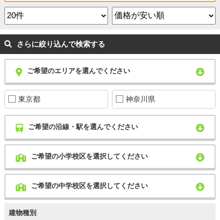
さらに絞り込んで検索する
ご希望のエリアを選んでください
東京都
神奈川県
ご希望の沿線・駅を選んでください
ご希望の小学校区を選択してください
ご希望の中学校区を選択してください
建物種別