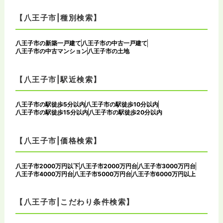
【八王子市|種別検索】
八王子市の新築一戸建て
八王子市の中古一戸建て
八王子市の中古マンション
八王子市の土地
【八王子市|駅近検索】
八王子市の駅徒歩5分以内
八王子市の駅徒歩10分以内
八王子市の駅徒歩15分以内
八王子市の駅徒歩20分以内
【八王子市|価格検索】
八王子市2000万円以下
八王子市2000万円台
八王子市3000万円台
八王子市4000万円台
八王子市5000万円台
八王子市6000万円以上
【八王子市|こだわり条件検索】