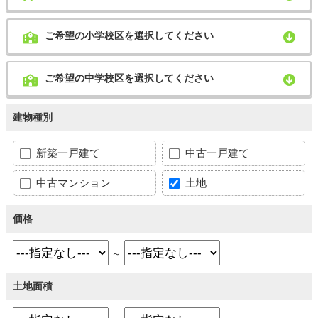
ご希望の小学校区を選択してください
ご希望の中学校区を選択してください
建物種別
新築一戸建て
中古一戸建て
中古マンション
土地
価格
～
土地面積