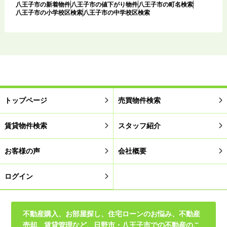
八王子市の新着物件
八王子市の値下がり物件
八王子市の町名検索
八王子市の小学校区検索
八王子市の中学校区検索
トップページ
売買物件検索
賃貸物件検索
スタッフ紹介
お客様の声
会社概要
ログイン
不動産購入、お部屋探し、住宅ローンのお悩み、不動産
売却、賃貸管理など、日野市・八王子市での不動産のこ