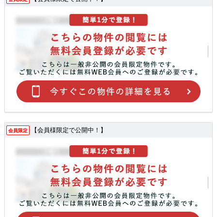
【会員様限定で公開中！】
会員限定