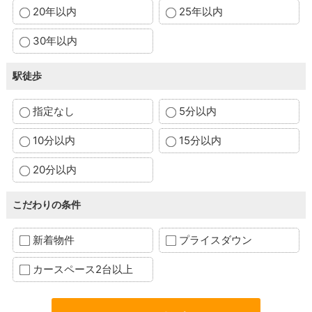
20年以内
25年以内
30年以内
駅徒歩
指定なし
5分以内
10分以内
15分以内
20分以内
こだわりの条件
新着物件
プライスダウン
カースペース2台以上