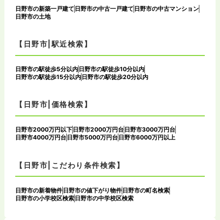
日野市の新築一戸建て
日野市の中古一戸建て
日野市の中古マンション
日野市の土地
【日野市|駅近検索】
日野市の駅徒歩5分以内
日野市の駅徒歩10分以内
日野市の駅徒歩15分以内
日野市の駅徒歩20分以内
【日野市|価格検索】
日野市2000万円以下
日野市2000万円台
日野市3000万円台
日野市4000万円台
日野市5000万円台
日野市6000万円以上
【日野市|こだわり条件検索】
日野市の新着物件
日野市の値下がり物件
日野市の町名検索
日野市の小学校区検索
日野市の中学校区検索