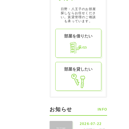
日野・八王子のお部屋
探しならお任せくださ
い。賃貸管理のご相談
も承っています。
部屋を借りたい
部屋を貸したい
お知らせ
INFO