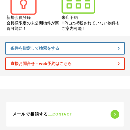
新規会員登録
来店予約
会員様限定の未公開物件が閲
HPには掲載されていない物件も
覧可能に！
ご案内可能！
条件を指定して検索をする
直接お問合せ・web予約はこちら
メールで相談する
CONTACT