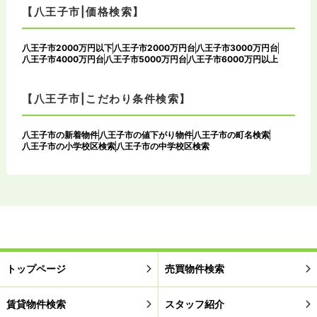
【八王子市|価格検索】
八王子市2000万円以下
八王子市2000万円台
八王子市3000万円台
八王子市4000万円台
八王子市5000万円台
八王子市6000万円以上
【八王子市|こだわり条件検索】
八王子市の新着物件
八王子市の値下がり物件
八王子市の町名検索
八王子市の小学校区検索
八王子市の中学校区検索
トップページ
売買物件検索
賃貸物件検索
スタッフ紹介