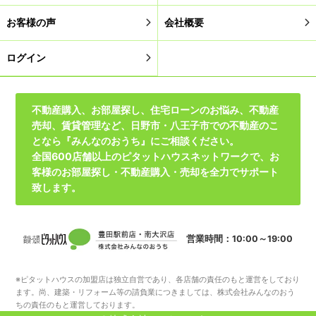
お客様の声
会社概要
ログイン
不動産購入、お部屋探し、住宅ローンのお悩み、不動産
売却、賃貸管理など、日野市・八王子市での不動産のこ
となら『みんなのおうち』にご相談ください。
全国600店舗以上のピタットハウスネットワークで、お
客様のお部屋探し・不動産購入・売却を全力でサポート
致します。
営業時間：10:00～19:00
※ピタットハウスの加盟店は独立自営であり、各店舗の責任のもと運営をしており
ます。尚、建築・リフォーム等の請負業につきましては、株式会社みんなのおう
ちの責任のもと運営しております。