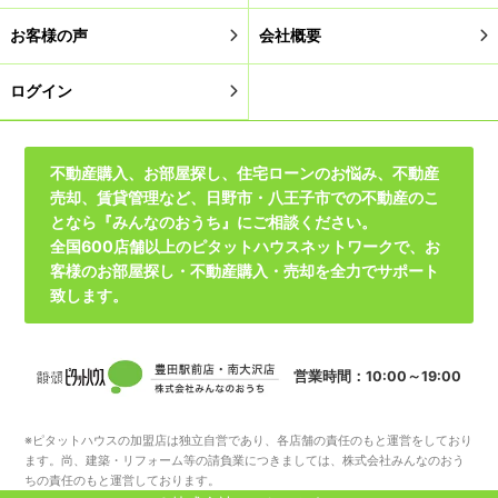
お客様の声
会社概要
ログイン
不動産購入、お部屋探し、住宅ローンのお悩み、不動産
売却、賃貸管理など、日野市・八王子市での不動産のこ
となら『みんなのおうち』にご相談ください。
全国600店舗以上のピタットハウスネットワークで、お
客様のお部屋探し・不動産購入・売却を全力でサポート
致します。
営業時間：10:00～19:00
※ピタットハウスの加盟店は独立自営であり、各店舗の責任のもと運営をしており
ます。尚、建築・リフォーム等の請負業につきましては、株式会社みんなのおう
ちの責任のもと運営しております。