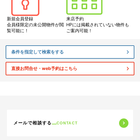
新規会員登録
来店予約
会員様限定の未公開物件が閲
HPには掲載されていない物件も
覧可能に！
ご案内可能！
条件を指定して検索をする
直接お問合せ・web予約はこちら
メールで相談する
CONTACT