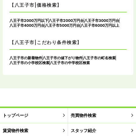
【八王子市|価格検索】
八王子市2000万円以下
八王子市2000万円台
八王子市3000万円台
八王子市4000万円台
八王子市5000万円台
八王子市6000万円以上
【八王子市|こだわり条件検索】
八王子市の新着物件
八王子市の値下がり物件
八王子市の町名検索
八王子市の小学校区検索
八王子市の中学校区検索
トップページ
売買物件検索
賃貸物件検索
スタッフ紹介